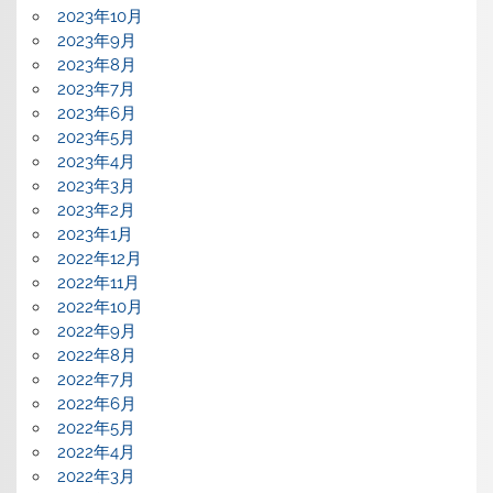
2023年10月
2023年9月
2023年8月
2023年7月
2023年6月
2023年5月
2023年4月
2023年3月
2023年2月
2023年1月
2022年12月
2022年11月
2022年10月
2022年9月
2022年8月
2022年7月
2022年6月
2022年5月
2022年4月
2022年3月