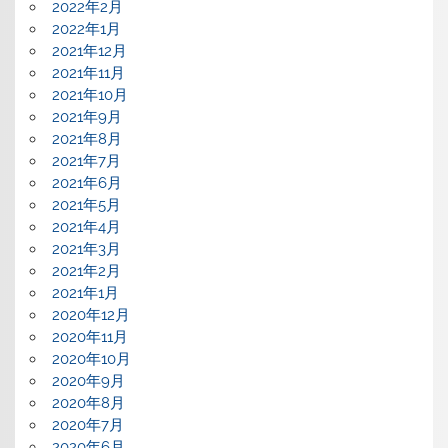
2022年2月
2022年1月
2021年12月
2021年11月
2021年10月
2021年9月
2021年8月
2021年7月
2021年6月
2021年5月
2021年4月
2021年3月
2021年2月
2021年1月
2020年12月
2020年11月
2020年10月
2020年9月
2020年8月
2020年7月
2020年6月