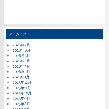
アーカイブ
2026年7月
2026年6月
2026年5月
2026年4月
2026年3月
2026年2月
2026年1月
2025年12月
2025年11月
2025年10月
2025年9月
2025年8月