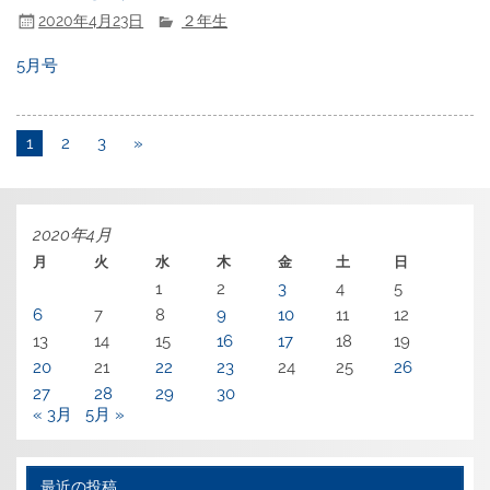
2020年4月23日
２年生
5月号
1
2
3
»
2020年4月
月
火
水
木
金
土
日
1
2
3
4
5
6
7
8
9
10
11
12
13
14
15
16
17
18
19
20
21
22
23
24
25
26
27
28
29
30
« 3月
5月 »
最近の投稿