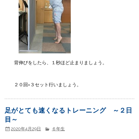
背伸びをしたら、１秒ほど止まりましょう。
２０回×３セット行いましょう。
足がとても速くなるトレーニング ～２日
目～
2020年4月29日
６年生