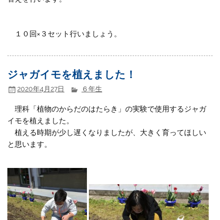
１０回×３セット行いましょう。
ジャガイモを植えました！
2020年4月27日
６年生
理科「植物のからだのはたらき」の実験で使用するジャガ
イモを植えました。
植える時期が少し遅くなりましたが、大きく育ってほしい
と思います。