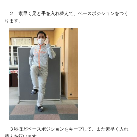
２、素早く足と手を入れ替えて、ベースポジションをつく
ります。
３秒ほどベースポジションをキープして、また素早く入れ
替えを行います。