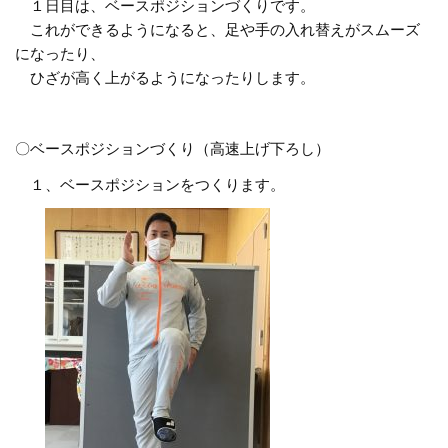
１日目は、ベースポジションづくりです。
これができるようになると、足や手の入れ替えがスムーズ
になったり、
ひざが高く上がるようになったりします。
〇ベースポジションづくり（高速上げ下ろし）
１、ベースポジションをつくります。