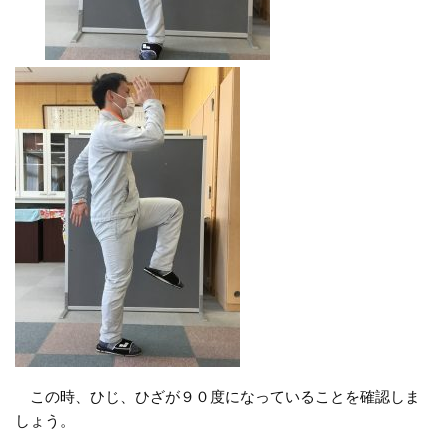
この時、ひじ、ひざが９０度になっていることを確認しま
しょう。