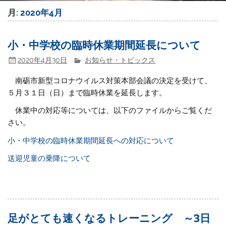
月:
2020年4月
小・中学校の臨時休業期間延長について
2020年4月30日
お知らせ・トピックス
南砺市新型コロナウイルス対策本部会議の決定を受けて、
５月３１日（日）まで臨時休業を延長します。
休業中の対応等については、以下のファイルからご覧くだ
さい。
小・中学校の臨時休業期間延長への対応について
送迎児童の乗降について
足がとても速くなるトレーニング ～3日