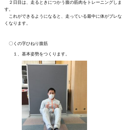
２日目は、走るときにつかう腹の筋肉をトレーニングしま
す。
これができるようになると、走っている最中に体がブレな
くなります。
〇くの字ひねり腹筋
１、基本姿勢をつくります。