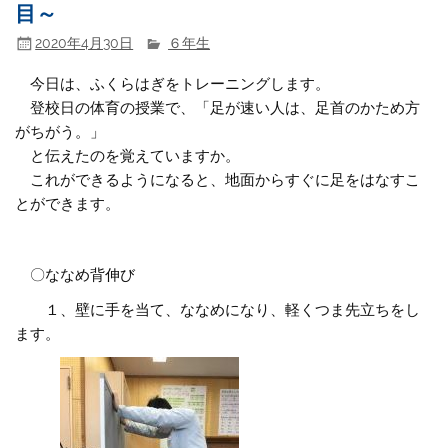
目～
2020年4月30日
６年生
今日は、ふくらはぎをトレーニングします。
登校日の体育の授業で、「足が速い人は、足首のかため方
がちがう。」
と伝えたのを覚えていますか。
これができるようになると、地面からすぐに足をはなすこ
とができます。
〇ななめ背伸び
１、壁に手を当て、ななめになり、軽くつま先立ちをし
ます。