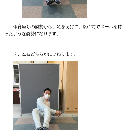
体育座りの姿勢から、足をあげて、腹の前でボールを持
ったような姿勢になります。
２、左右どちらかにひねります。