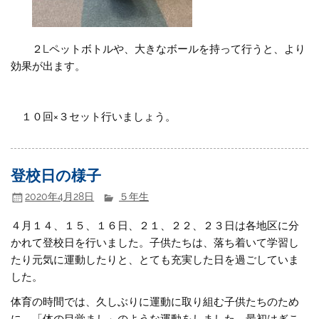
２Lペットボトルや、大きなボールを持って行うと、より
効果が出ます。
１０回×３セット行いましょう。
登校日の様子
2020年4月28日
５年生
４月１４、１５、１６日、２１、２２、２３日は各地区に分
かれて登校日を行いました。子供たちは、落ち着いて学習し
たり元気に運動したりと、とても充実した日を過ごしていま
した。
体育の時間では、久しぶりに運動に取り組む子供たちのため