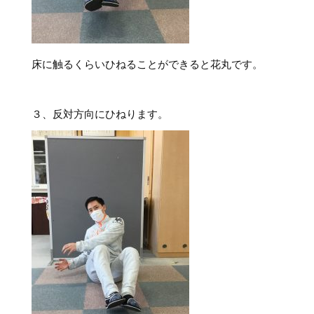
床に触るくらいひねることができると花丸です。
３、反対方向にひねります。