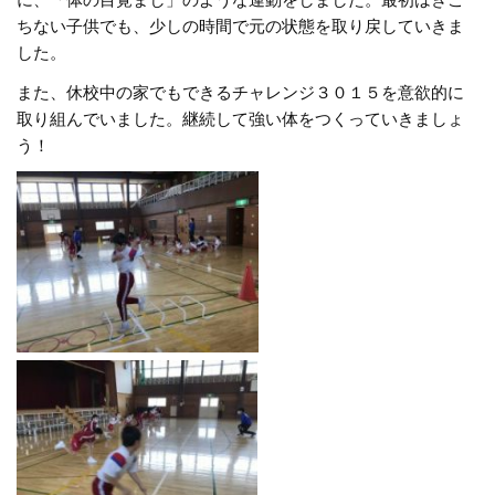
に、「体の目覚まし」のような運動をしました。最初はぎこ
ちない子供でも、少しの時間で元の状態を取り戻していきま
した。
また、休校中の家でもできるチャレンジ３０１５を意欲的に
取り組んでいました。継続して強い体をつくっていきましょ
う！