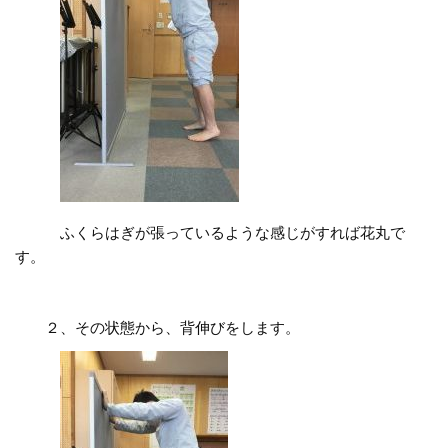
ふくらはぎが張っているような感じがすれば花丸で
す。
２、その状態から、背伸びをします。