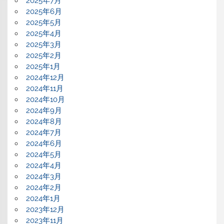
2025年7月
2025年6月
2025年5月
2025年4月
2025年3月
2025年2月
2025年1月
2024年12月
2024年11月
2024年10月
2024年9月
2024年8月
2024年7月
2024年6月
2024年5月
2024年4月
2024年3月
2024年2月
2024年1月
2023年12月
2023年11月