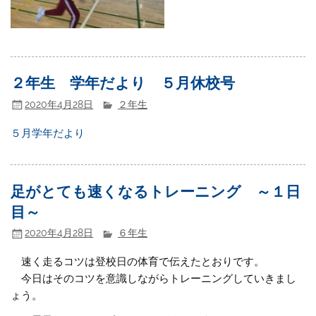
２年生 学年だより ５月休校号
2020年4月28日
２年生
５月学年だより
足がとても速くなるトレーニング ～１日
目～
2020年4月28日
６年生
速く走るコツは登校日の体育で伝えたとおりです。
今日はそのコツを意識しながらトレーニングしていきまし
ょう。