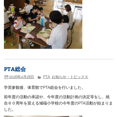
PTA総会
2026年4月18日
PTA
,
お知らせ・トピックス
学習参観後、体育館でPTA総会を行いました。
前年度の活動の承認や、今年度の活動計画の決定等をし、統
合６０周年を迎える城端小学校の今年度のPTA活動が始まりま
した。