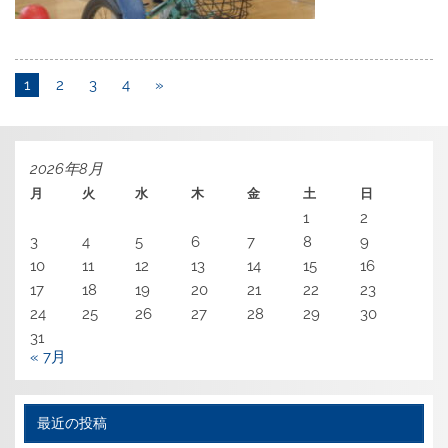
1
2
3
4
»
2026年8月
月
火
水
木
金
土
日
1
2
3
4
5
6
7
8
9
10
11
12
13
14
15
16
17
18
19
20
21
22
23
24
25
26
27
28
29
30
31
« 7月
最近の投稿