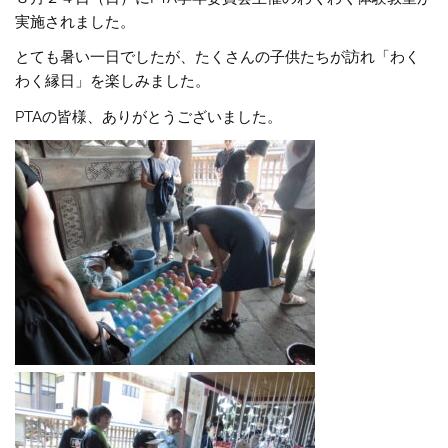
実施されました。
とても暑い一日でしたが、たくさんの子供たちが訪れ「わく
わく縁日」を楽しみました。
PTAの皆様、ありがとうございました。