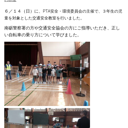
６／１４（日）に、
PTA安全・環境委員会の主催で、
３年生の児
童を対象とした交通安全教室を行いました。
南砺警察署の方や交通安全協会の方にご指導いただき、正し
い自転車の乗り方について学びました。