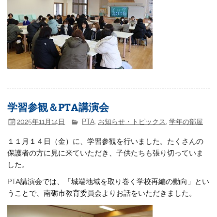
学習参観＆PTA講演会
2025年11月14日
PTA
,
お知らせ・トピックス
,
学年の部屋
１１月１４日（金）に、学習参観を行いました。たくさんの
保護者の方に見に来ていただき、子供たちも張り切っていま
した。
PTA講演会では、「城端地域を取り巻く学校再編の動向」とい
うことで、南砺市教育委員会よりお話をいただきました。