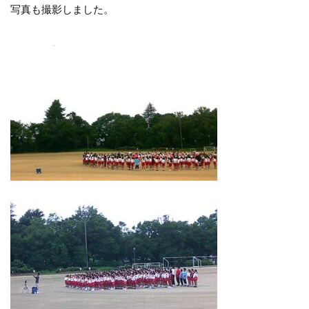
写真も撮影しました。