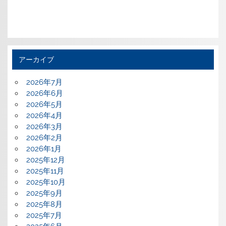
アーカイブ
2026年7月
2026年6月
2026年5月
2026年4月
2026年3月
2026年2月
2026年1月
2025年12月
2025年11月
2025年10月
2025年9月
2025年8月
2025年7月