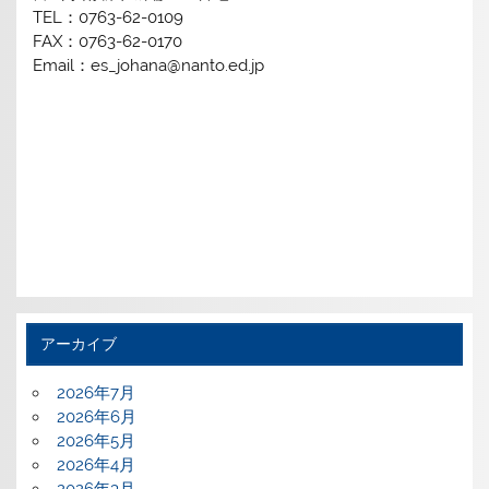
TEL：0763-62-0109
FAX：0763-62-0170
Email：es_johana@nanto.ed.jp
アーカイブ
2026年7月
2026年6月
2026年5月
2026年4月