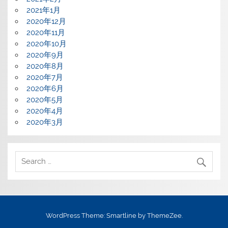
2021年1月
2020年12月
2020年11月
2020年10月
2020年9月
2020年8月
2020年7月
2020年6月
2020年5月
2020年4月
2020年3月
WordPress Theme: Smartline by ThemeZee.