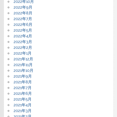
2022年10月
2022年9月
2022年8月
2022年7月
2022年6月
2022年5月
2022年4月
2022年3月
2022年2月
2022年1月
2021年12月
2021年11月
2021年10月
2021年9月
2021年8月
2021年7月
2021年6月
2021年5月
2021年4月
2021年3月
2021年2月