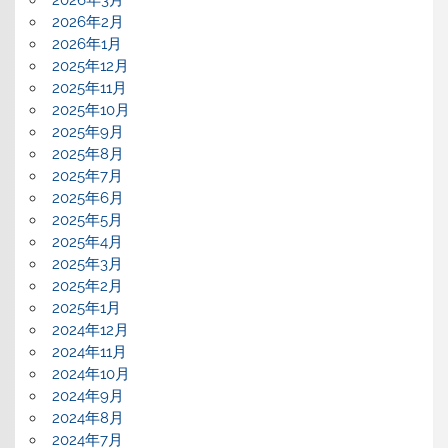
2026年3月
2026年2月
2026年1月
2025年12月
2025年11月
2025年10月
2025年9月
2025年8月
2025年7月
2025年6月
2025年5月
2025年4月
2025年3月
2025年2月
2025年1月
2024年12月
2024年11月
2024年10月
2024年9月
2024年8月
2024年7月