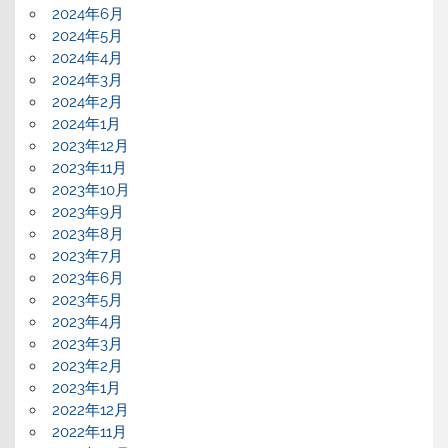
2024年6月
2024年5月
2024年4月
2024年3月
2024年2月
2024年1月
2023年12月
2023年11月
2023年10月
2023年9月
2023年8月
2023年7月
2023年6月
2023年5月
2023年4月
2023年3月
2023年2月
2023年1月
2022年12月
2022年11月