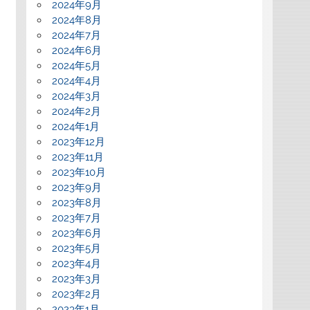
2024年9月
2024年8月
2024年7月
2024年6月
2024年5月
2024年4月
2024年3月
2024年2月
2024年1月
2023年12月
2023年11月
2023年10月
2023年9月
2023年8月
2023年7月
2023年6月
2023年5月
2023年4月
2023年3月
2023年2月
2023年1月