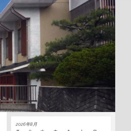
2026年8月