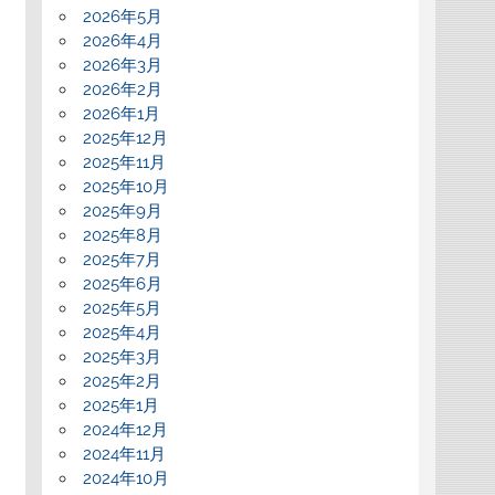
2026年5月
2026年4月
2026年3月
2026年2月
2026年1月
2025年12月
2025年11月
2025年10月
2025年9月
2025年8月
2025年7月
2025年6月
2025年5月
2025年4月
2025年3月
2025年2月
2025年1月
2024年12月
2024年11月
2024年10月