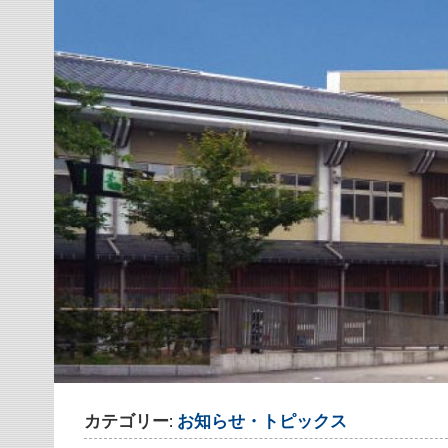
カテゴリー:
お知らせ・トピックス