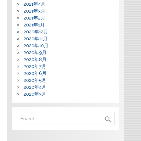
2021年4月
2021年3月
2021年2月
2021年1月
2020年12月
2020年11月
2020年10月
2020年9月
2020年8月
2020年7月
2020年6月
2020年5月
2020年4月
2020年3月