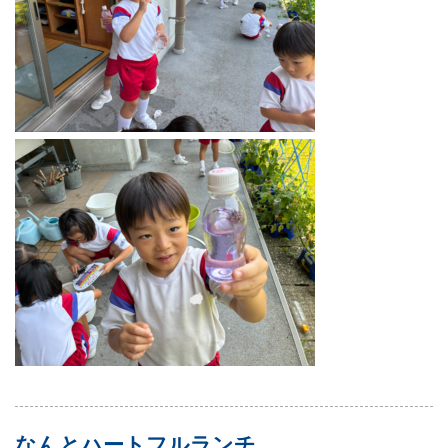
なんとハートフルランチ