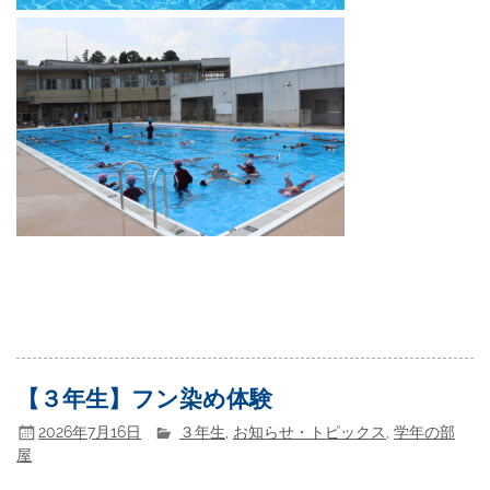
【３年生】フン染め体験
2026年7月16日
３年生
,
お知らせ・トピックス
,
学年の部
屋