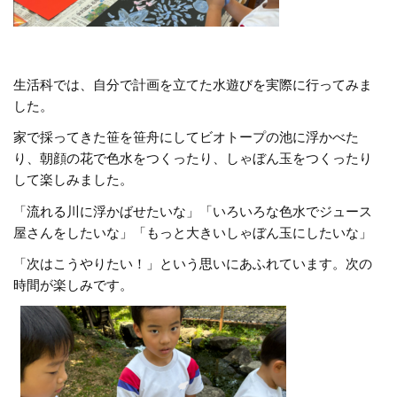
生活科では、自分で計画を立てた水遊びを実際に行ってみま
した。
家で採ってきた笹を笹舟にしてビオトープの池に浮かべた
り、朝顔の花で色水をつくったり、しゃぼん玉をつくったり
して楽しみました。
「流れる川に浮かばせたいな」「いろいろな色水でジュース
屋さんをしたいな」「もっと大きいしゃぼん玉にしたいな」
「次はこうやりたい！」という思いにあふれています。次の
時間が楽しみです。