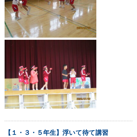
【１・３・５年生】浮いて待て講習