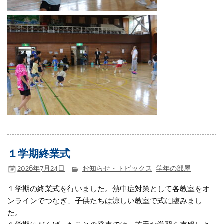
１学期終業式
2026年7月24日
お知らせ・トピックス
,
学年の部屋
１学期の終業式を行いました。熱中症対策として各教室をオ
ンラインでつなぎ、子供たちは涼しい教室で式に臨みまし
た。