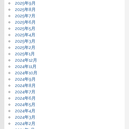
2025年9月
2025年8月
2025年7月
2025年6月
2025年5月
2025年4月
2025年3月
2025年2月
2025年1月
2024年12月
2024年11月
2024年10月
2024年9月
2024年8月
2024年7月
2024年6月
2024年5月
2024年4月
2024年3月
2024年2月