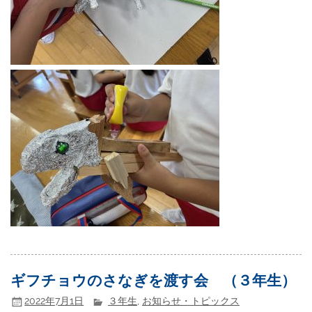
ギフチョウのさなぎを渡す会 （３年生）
2022年7月1日
３年生
,
お知らせ・トピックス