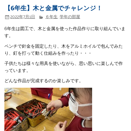
【6年生】木と金属でチャレンジ！
2022年7月1日
６年生
,
学年の部屋
6年生は図工で、木と金属を使った作品作りに取り組んでいま
す。
ペンチで針金を固定したり、木をアルミホイルで包んでみた
り、釘を打って動く仕組みを作ったり・・・
子供たちは様々な用具を使いながら、思い思いに楽しんで作
っています。
どんな作品が完成するのか楽しみです。