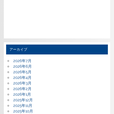
アーカイブ
2026年7月
2026年6月
2026年5月
2026年4月
2026年3月
2026年2月
2026年1月
2025年12月
2025年11月
2025年10月