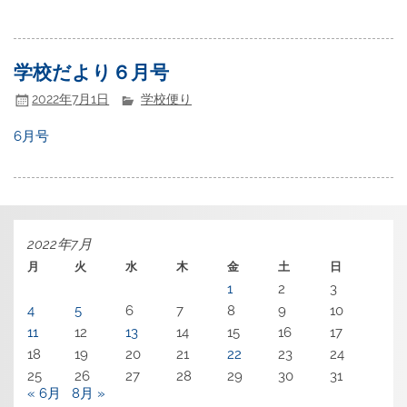
学校だより６月号
2022年7月1日
学校便り
6月号
2022年7月
月
火
水
木
金
土
日
1
2
3
4
5
6
7
8
9
10
11
12
13
14
15
16
17
18
19
20
21
22
23
24
25
26
27
28
29
30
31
« 6月
8月 »