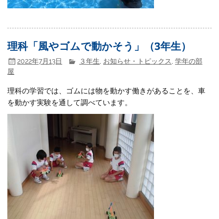
理科「風やゴムで動かそう」（3年生）
2022年7月13日
３年生
,
お知らせ・トピックス
,
学年の部
屋
理科の学習では、ゴムには物を動かす働きがあることを、車
を動かす実験を通して調べています。