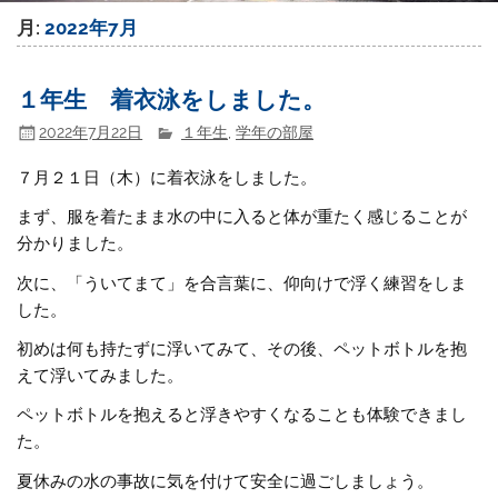
月:
2022年7月
１年生 着衣泳をしました。
2022年7月22日
１年生
,
学年の部屋
７月２１日（木）に着衣泳をしました。
まず、服を着たまま水の中に入ると体が重たく感じることが
分かりました。
次に、「ういてまて」を合言葉に、仰向けで浮く練習をしま
した。
初めは何も持たずに浮いてみて、その後、ペットボトルを抱
えて浮いてみました。
ペットボトルを抱えると浮きやすくなることも体験できまし
た。
夏休みの水の事故に気を付けて安全に過ごしましょう。