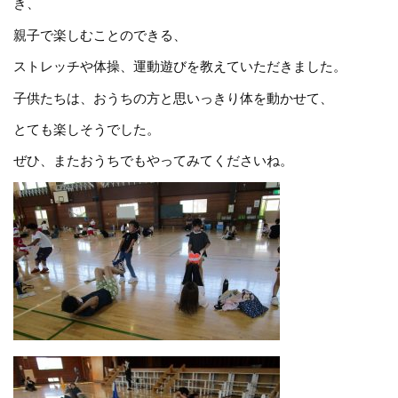
き、
親子で楽しむことのできる、
ストレッチや体操、運動遊びを教えていただきました。
子供たちは、おうちの方と思いっきり体を動かせて、
とても楽しそうでした。
ぜひ、またおうちでもやってみてくださいね。