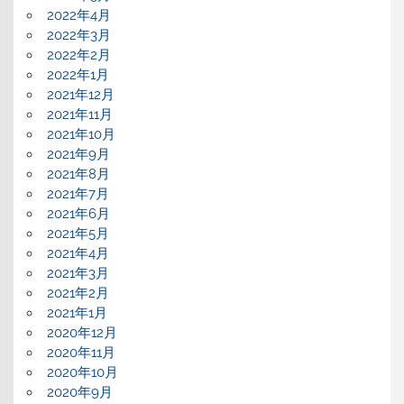
2022年4月
2022年3月
2022年2月
2022年1月
2021年12月
2021年11月
2021年10月
2021年9月
2021年8月
2021年7月
2021年6月
2021年5月
2021年4月
2021年3月
2021年2月
2021年1月
2020年12月
2020年11月
2020年10月
2020年9月