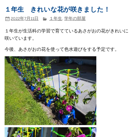
１年生 きれいな花が咲きました！
2022年7月11日
１年生
,
学年の部屋
１年生が生活科の学習で育てているあさがおの花がきれいに
咲いています。
今後、あさがおの花を使って色水遊びをする予定です。