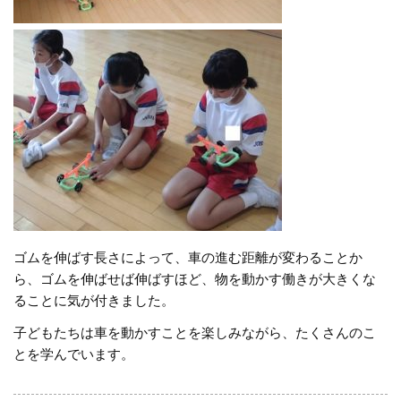
ゴムを伸ばす長さによって、車の進む距離が変わることか
ら、ゴムを伸ばせば伸ばすほど、物を動かす働きが大きくな
ることに気が付きました。
子どもたちは車を動かすことを楽しみながら、たくさんのこ
とを学んでいます。