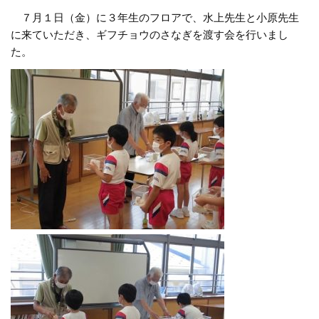
７月１日（金）に３年生のフロアで、水上先生と小原先生
に来ていただき、ギフチョウのさなぎを渡す会を行いまし
た。