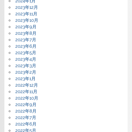
2024年1月
2023年12月
2023年11月
2023年10月
2023年9月
2023年8月
2023年7月
2023年6月
2023年5月
2023年4月
2023年3月
2023年2月
2023年1月
2022年12月
2022年11月
2022年10月
2022年9月
2022年8月
2022年7月
2022年6月
2022年5月