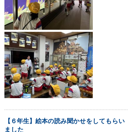
【６年生】絵本の読み聞かせをしてもらい
ました