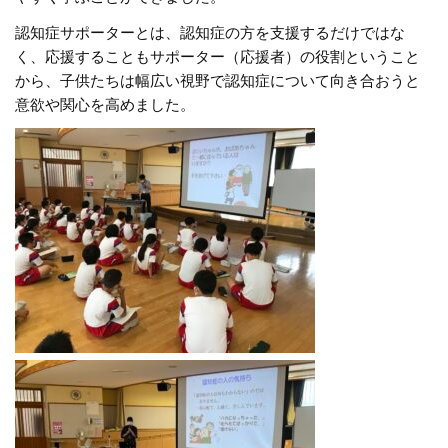
認知症サポーターとは、認知症の方を支援するだけではな
く、応援することもサポーター（応援者）の役割ということ
から、子供たちは幅広い視野で認知症について向き合おうと
意欲や関心を高めました。