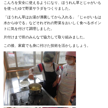
こんろを安全に使えるようになり、ほうれん草とじゃがいも
を使ったゆで野菜サラダをつくりました。
「ほうれん草はお湯が沸騰してから入れる」「じゃがいもは
水からゆでる」などそれぞれの野菜をおいしく食べるポイン
トに気を付けて調理しました。
片付けまで班のみんなで協力して取り組みました。
この後、家庭でも身に付けた技術を活かしましょう。