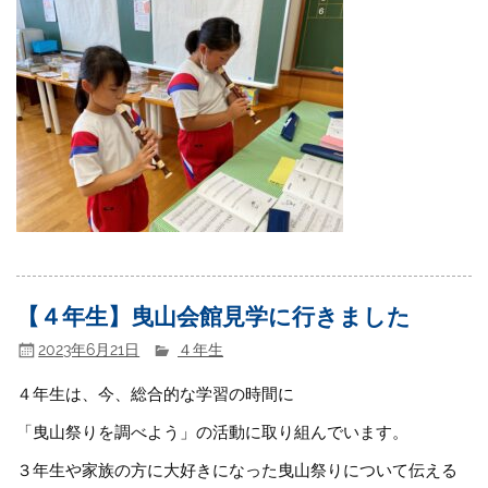
【４年生】曳山会館見学に行きました
2023年6月21日
４年生
４年生は、今、総合的な学習の時間に
「曳山祭りを調べよう」の活動に取り組んでいます。
３年生や家族の方に大好きになった曳山祭りについて伝える