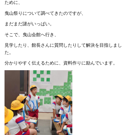
ために、
曳山祭りについて調べてきたのですが、
まだまだ謎がいっぱい。
そこで、曳山会館へ行き、
見学したり、館長さんに質問したりして解決を目指しまし
た。
分かりやすく伝えるために、資料作りに励んでいます。