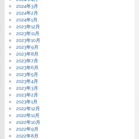
2024年3月
2024年2月
2024年1月
2023年12月
2023年11月
2023年10月
2023年9月
2023年8月
2023年7月
2023年6月
2023年5月
2023年4月
2023年3月
2023年2月
2023年1月
2022年12月
2022年11月
2022年10月
2022年9月
2022年8月