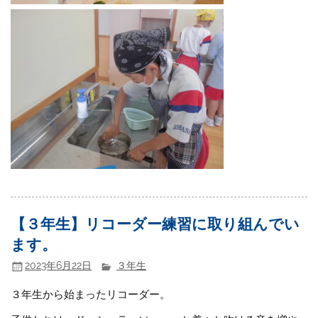
【３年生】リコーダー練習に取り組んでい
ます。
2023年6月22日
３年生
３年生から始まったリコーダー。