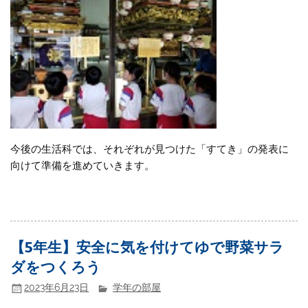
今後の生活科では、それぞれが見つけた「すてき」の発表に
向けて準備を進めていきます。
【5年生】安全に気を付けてゆで野菜サラ
ダをつくろう
2023年6月23日
学年の部屋