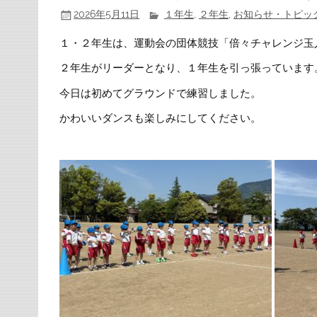
2026年5月11日
１年生
,
２年生
,
お知らせ・トピッ
１・２年生は、運動会の団体競技「倍々チャレンジ玉
２年生がリーダーとなり、１年生を引っ張っています
今日は初めてグラウンドで練習しました。
かわいいダンスも楽しみにしてください。