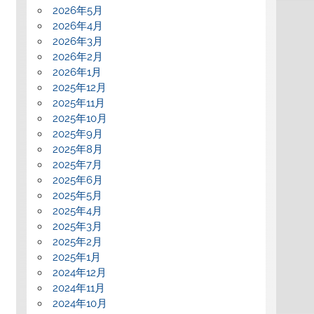
2026年5月
2026年4月
2026年3月
2026年2月
2026年1月
2025年12月
2025年11月
2025年10月
2025年9月
2025年8月
2025年7月
2025年6月
2025年5月
2025年4月
2025年3月
2025年2月
2025年1月
2024年12月
2024年11月
2024年10月