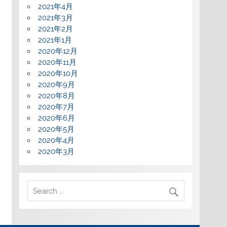
2021年4月
2021年3月
2021年2月
2021年1月
2020年12月
2020年11月
2020年10月
2020年9月
2020年8月
2020年7月
2020年6月
2020年5月
2020年4月
2020年3月