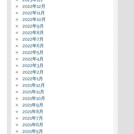
2022年12月
2022年11月
2022年10月
2022年9月
2022年8月
2022年7月
2022年6月
2022年5月
2022年4月
2022年3月
2022年2月
2022年1月
2021年12月
2021年11月
2021年10月
2021年9月
2021年8月
2021年7月
2021年6月
2021年5月