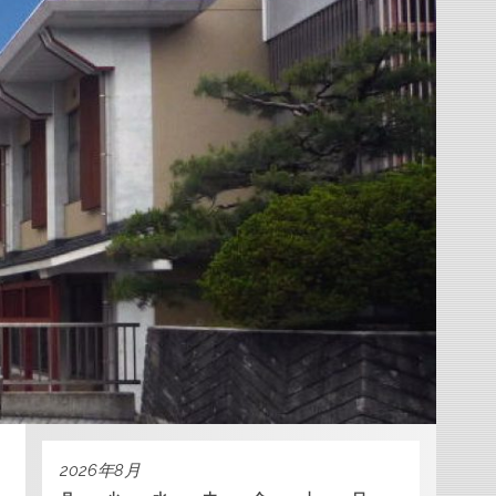
2026年8月