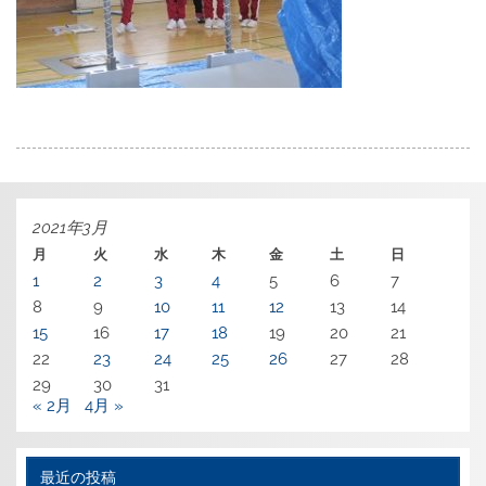
2021年3月
月
火
水
木
金
土
日
1
2
3
4
5
6
7
8
9
10
11
12
13
14
15
16
17
18
19
20
21
22
23
24
25
26
27
28
29
30
31
« 2月
4月 »
最近の投稿