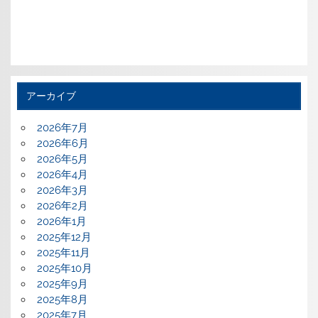
アーカイブ
2026年7月
2026年6月
2026年5月
2026年4月
2026年3月
2026年2月
2026年1月
2025年12月
2025年11月
2025年10月
2025年9月
2025年8月
2025年7月