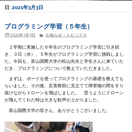
日:
2021年3月3日
プログラミング学習（５年生）
2021年3月3日
お知らせ・トピックス
２学期に実施した６年生のプログラミング学習に引き続
き、３日（水）、５年生がプログラミング学習に挑戦しまし
た。今回も、富山国際大学の松山先生と学生さんに来ていた
だき、プログラミングについて教えていただきました。
まずは、ボードを使ってプログラミングの基礎を教えても
らいました。その後、災害救助に見立てて障害物の間をすり
抜けながらドローンを飛ばしました。 思うようにドローン
が飛んでくれた時は大きな歓声が上がりました。
富山国際大学の皆さん、ありがとうございました。