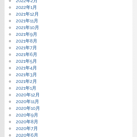
2022年2月
2022年1月
2021年12月
2021年11月
2021年10月
2021年9月
2021年8月
2021年7月
2021年6月
2021年5月
2021年4月
2021年3月
2021年2月
2021年1月
2020年12月
2020年11月
2020年10月
2020年9月
2020年8月
2020年7月
2020年6月