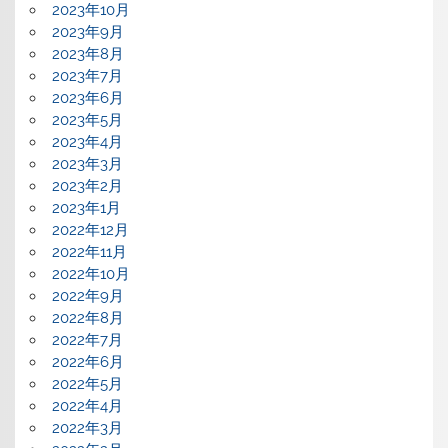
2023年10月
2023年9月
2023年8月
2023年7月
2023年6月
2023年5月
2023年4月
2023年3月
2023年2月
2023年1月
2022年12月
2022年11月
2022年10月
2022年9月
2022年8月
2022年7月
2022年6月
2022年5月
2022年4月
2022年3月