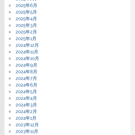
2025年6月
2025年5月
2025年4月
2025年3月
2025年2月
2025年1月
2024年12月
2024年11月
2024年10月
2024年9月
2024年8月
2024年7月
2024年6月
2024年5月
2024年4月
2024年3月
2024年2月
2024年1月
2023年12月
2023年11月